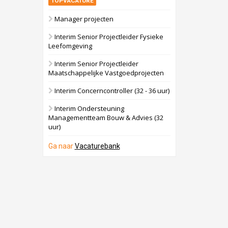
TOPVACATURE
Manager projecten
Interim Senior Projectleider Fysieke
Leefomgeving
Interim Senior Projectleider
Maatschappelijke Vastgoedprojecten
Interim Concerncontroller (32 - 36 uur)
Interim Ondersteuning
Managementteam Bouw & Advies (32
uur)
Ga naar
Vacaturebank