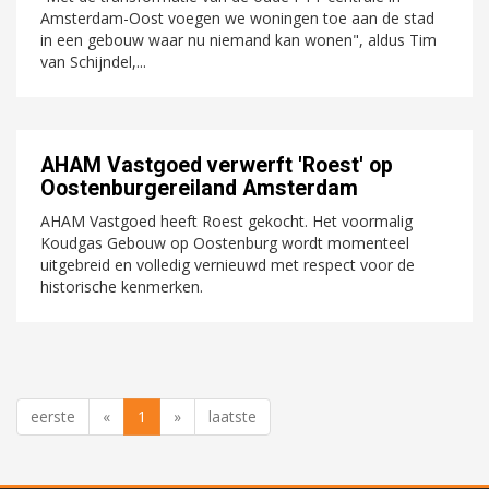
Amsterdam-Oost voegen we woningen toe aan de stad
in een gebouw waar nu niemand kan wonen", aldus Tim
van Schijndel,...
AHAM Vastgoed verwerft 'Roest' op
Oostenburgereiland Amsterdam
AHAM Vastgoed heeft Roest gekocht. Het voormalig
Koudgas Gebouw op Oostenburg wordt momenteel
uitgebreid en volledig vernieuwd met respect voor de
historische kenmerken.
eerste
«
1
»
laatste