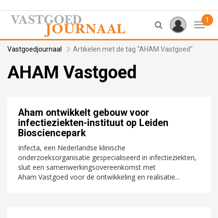
1
Toggl
Vastgoedjournaal
Artikelen met de tag "AHAM Vastgoed"
AHAM Vastgoed
Aham ontwikkelt gebouw voor
infectieziekten-instituut op Leiden
Biosciencepark
Infecta, een Nederlandse klinische
onderzoeksorganisatie gespecialiseerd in infectieziekten,
sluit een samenwerkingsovereenkomst met
Aham Vastgoed voor de ontwikkeling en realisatie...