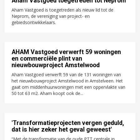
Aham Vastgoed toegetreden tot Neprom
Aham Vastgoed is toegetreden als nieuw lid tot de
Neprom, de vereniging van project- en
gebiedsontwikkelaars.
AHAM Vastgoed verwerft 59 woningen
en commerciële plint van
nieuwbouwproject Amstelwood
Aham Vastgoed verwerft 59 van de 131 woningen van
het nieuwbouwproject Amstelwood in Amstelveen. Het
gaat om middenhuurwoningen met een oppervlakte van
50 tot 63 m2. Aham koopt ook de...
'Transformatieprojecten vergen geduld,
dat is hier zeker het geval geweest'
“Met de transformatie van de oude PTT centrale in