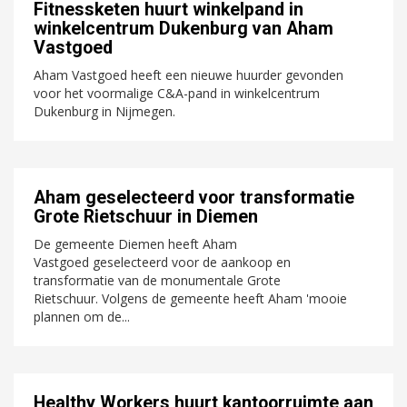
Fitnessketen huurt winkelpand in
winkelcentrum Dukenburg van Aham
Vastgoed
Aham Vastgoed heeft een nieuwe huurder gevonden
voor het voormalige C&A-pand in winkelcentrum
Dukenburg in Nijmegen.
Aham geselecteerd voor transformatie
Grote Rietschuur in Diemen
De gemeente Diemen heeft Aham
Vastgoed geselecteerd voor de aankoop en
transformatie van de monumentale Grote
Rietschuur. Volgens de gemeente heeft Aham 'mooie
plannen om de...
Healthy Workers huurt kantoorruimte aan