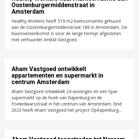
Oostenburgermiddenstraat in
Amsterdam
Healthy Workers heeft 519 m2 kantoorruimte gehuurd
aan de Oostenburgermiddenstraat 188 in Amsterdam. De
huurovereenkomst is voor de lange termijn afgesloten
met verhuurder AHAM Vastgoed.
Aham Vastgoed ontwikkelt
appartementen en supermarkt in
centrum Amsterdam
Aham Vastgoed ontwikkelt 24 woningen en een Spar-
supermarkt op de hoek van Rapenburg en de
Foeliedwarsstraat in het centrum van Amsterdam. Eind
2023 heeft Aham Vastgoed het project OpRapenburg...