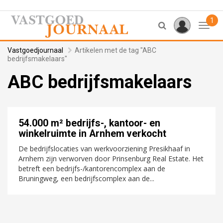
1
Toggl
Vastgoedjournaal
Artikelen met de tag "ABC
bedrijfsmakelaars"
ABC bedrijfsmakelaars
54.000 m² bedrijfs-, kantoor- en
winkelruimte in Arnhem verkocht
De bedrijfslocaties van werkvoorziening Presikhaaf in
Arnhem zijn verworven door Prinsenburg Real Estate. Het
betreft een bedrijfs-/kantorencomplex aan de
Bruningweg, een bedrijfscomplex aan de...