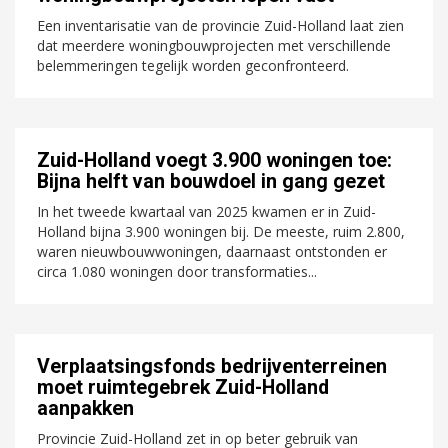
Een inventarisatie van de provincie Zuid-Holland laat zien
dat meerdere woningbouwprojecten met verschillende
belemmeringen tegelijk worden geconfronteerd.
Zuid-Holland voegt 3.900 woningen toe:
Bijna helft van bouwdoel in gang gezet
In het tweede kwartaal van 2025 kwamen er in Zuid-
Holland bijna 3.900 woningen bij. De meeste, ruim 2.800,
waren nieuwbouwwoningen, daarnaast ontstonden er
circa 1.080 woningen door transformaties...
Verplaatsingsfonds bedrijventerreinen
moet ruimtegebrek Zuid-Holland
aanpakken
Provincie Zuid-Holland zet in op beter gebruik van