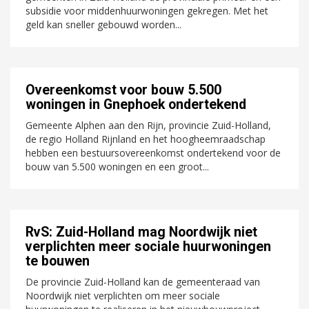
subsidie voor middenhuurwoningen gekregen. Met het
geld kan sneller gebouwd worden...
Overeenkomst voor bouw 5.500
woningen in Gnephoek ondertekend
Gemeente Alphen aan den Rijn, provincie Zuid-Holland,
de regio Holland Rijnland en het hoogheemraadschap
hebben een bestuursovereenkomst ondertekend voor de
bouw van 5.500 woningen en een groot...
RvS: Zuid-Holland mag Noordwijk niet
verplichten meer sociale huurwoningen
te bouwen
De provincie Zuid-Holland kan de gemeenteraad van
Noordwijk niet verplichten om meer sociale