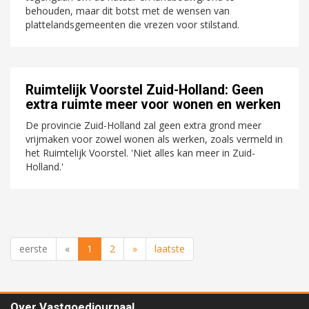
behouden, maar dit botst met de wensen van
plattelandsgemeenten die vrezen voor stilstand.
Ruimtelijk Voorstel Zuid-Holland: Geen
extra ruimte meer voor wonen en werken
De provincie Zuid-Holland zal geen extra grond meer
vrijmaken voor zowel wonen als werken, zoals vermeld in
het Ruimtelijk Voorstel. 'Niet alles kan meer in Zuid-
Holland.'
eerste
«
1
2
»
laatste
Over Vastgoedjournaal