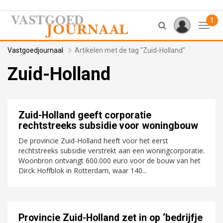
1
Toggl
Vastgoedjournaal
Artikelen met de tag "Zuid-Holland"
Zuid-Holland
Zuid-Holland geeft corporatie
rechtstreeks subsidie voor woningbouw
De provincie Zuid-Holland heeft voor het eerst
rechtstreeks subsidie verstrekt aan een woningcorporatie.
Woonbron ontvangt 600.000 euro voor de bouw van het
Dirck Hoffblok in Rotterdam, waar 140...
Provincie Zuid-Holland zet in op ‘bedrijfje