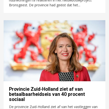
huurwoningen te realiseren in het nieuwbouwproject
Bronsgeest. De provincie had geëist dat het...
Provincie Zuid-Holland ziet af van
betaalbaarheidseis van 40 procent
sociaal
De provincie Zuid-Holland ziet af van het vastleggen van