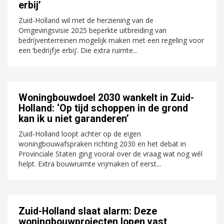
erbij’
Zuid-Holland wil met de herziening van de
Omgevingsvisie 2025 beperkte uitbreiding van
bedrijventerreinen mogelijk maken met een regeling voor
een ‘bedrijfje erbij’. Die extra ruimte...
Woningbouwdoel 2030 wankelt in Zuid-
Holland: ‘Op tijd schoppen in de grond
kan ik u niet garanderen’
Zuid-Holland loopt achter op de eigen
woningbouwafspraken richting 2030 en het debat in
Provinciale Staten ging vooral over de vraag wat nog wél
helpt. Extra bouwruimte vrijmaken of eerst...
Zuid-Holland slaat alarm: Deze
woningbouwprojecten lopen vast