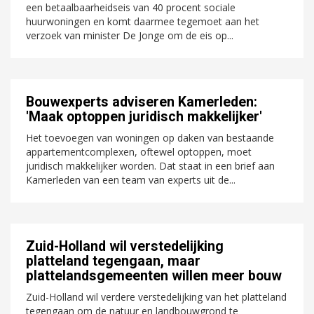
een betaalbaarheidseis van 40 procent sociale
huurwoningen en komt daarmee tegemoet aan het
verzoek van minister De Jonge om de eis op...
Bouwexperts adviseren Kamerleden:
'Maak optoppen juridisch makkelijker'
Het toevoegen van woningen op daken van bestaande
appartementcomplexen, oftewel optoppen, moet
juridisch makkelijker worden. Dat staat in een brief aan
Kamerleden van een team van experts uit de...
Zuid-Holland wil verstedelijking
platteland tegengaan, maar
plattelandsgemeenten willen meer bouw
Zuid-Holland wil verdere verstedelijking van het platteland
tegengaan om de natuur en landbouwgrond te