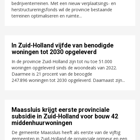
bedrijventerreinen. Met een nieuw verplaatsings- en
herstructureringsfonds wil de provincie bestaande
terreinen optimaliseren en ruimte...
In Zuid-Holland vijfde van benodigde
woningen tot 2030 opgeleverd
In de provincie Zuid-Holland zijn tot nu toe 51.000
woningen opgeleverd sinds de woondeals van 2022.
Daarmee is 21 procent van de beoogde
247.896 woningen tot 2030 opgeleverd. Daarnaast zijn...
Maassluis krijgt eerste provinciale
subsidie in Zuid-Holland voor bouw 42
middenhuurwoningen
De gemeente Maassluis heeft als eerste van de vijftig
gemeenten in Zuid-Holland de provinciale primeur en een