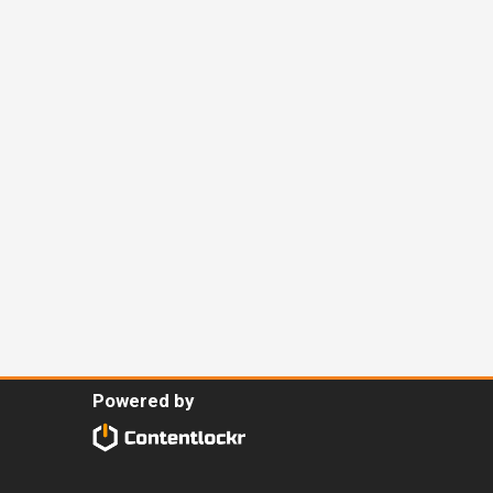
Powered by