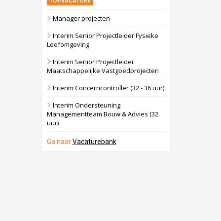
TOPVACATURE
Manager projecten
Interim Senior Projectleider Fysieke
Leefomgeving
Interim Senior Projectleider
Maatschappelijke Vastgoedprojecten
Interim Concerncontroller (32 - 36 uur)
Interim Ondersteuning
Managementteam Bouw & Advies (32
uur)
Ga naar
Vacaturebank