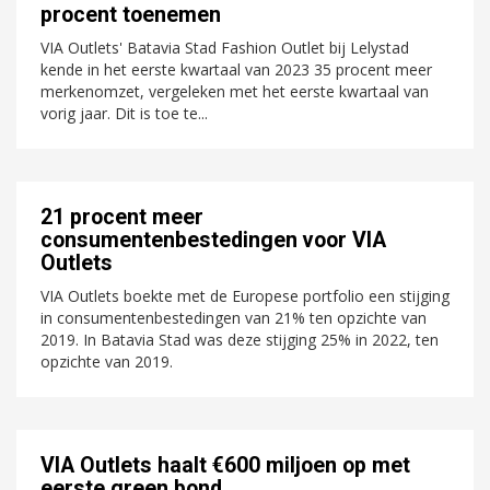
procent toenemen
VIA Outlets' Batavia Stad Fashion Outlet bij Lelystad
kende in het eerste kwartaal van 2023 35 procent meer
merkenomzet, vergeleken met het eerste kwartaal van
vorig jaar. Dit is toe te...
21 procent meer
consumentenbestedingen voor VIA
Outlets
VIA Outlets boekte met de Europese portfolio een stijging
in consumentenbestedingen van 21% ten opzichte van
2019. In Batavia Stad was deze stijging 25% in 2022, ten
opzichte van 2019.
VIA Outlets haalt €600 miljoen op met
eerste green bond