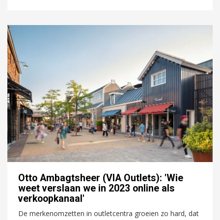
Otto Ambagtsheer (VIA Outlets): 'Wie
weet verslaan we in 2023 online als
verkoopkanaal'
De merkenomzetten in outletcentra groeien zo hard, dat