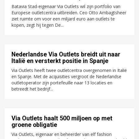
Batavia Stad-eigenaar Via Outlets wil zijn portfolio van
Europese outletcentra uitbreiden. Ceo Otto Ambagtsheer
ziet ruimte om voor een miljard euro aan outlets te
kopen, zegt hij tegen De...
Nederlandse Via Outlets breidt uit naar
Italië en versterkt positie in Spanje
Via Outlets heeft twee outletcentra overgenomen in Italië
en Spanje. Met de acquisities vergroot de Nederlandse
outletoperator zijn portefeuille naar 13 locaties en
betreedt het bedrijf...
Via Outlets haalt 500 miljoen op met
groene obligatie
Via Outlets, eigenaar en beheerder van elf fashion