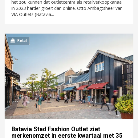
het zou kunnen dat outletcentra als retailverkoopkanaal
in 2023 harder groeit dan online. Otto Ambagtsheer van
VIA Outlets (Batavia...
Retail
Batavia Stad Fashion Outlet ziet
merkenomzet in eerste kwartaal met 35