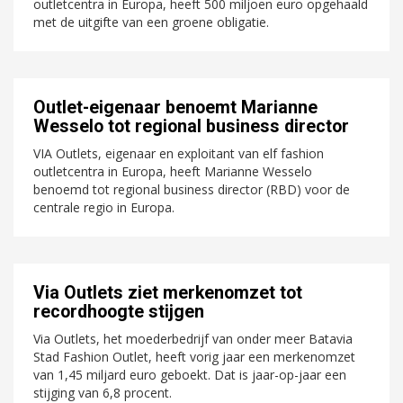
outletcentra in Europa, heeft 500 miljoen euro opgehaald
met de uitgifte van een groene obligatie.
Outlet-eigenaar benoemt Marianne
Wesselo tot regional business director
VIA Outlets, eigenaar en exploitant van elf fashion
outletcentra in Europa, heeft Marianne Wesselo
benoemd tot regional business director (RBD) voor de
centrale regio in Europa.
Via Outlets ziet merkenomzet tot
recordhoogte stijgen
Via Outlets, het moederbedrijf van onder meer Batavia
Stad Fashion Outlet, heeft vorig jaar een merkenomzet
van 1,45 miljard euro geboekt. Dat is jaar-op-jaar een
stijging van 6,8 procent.