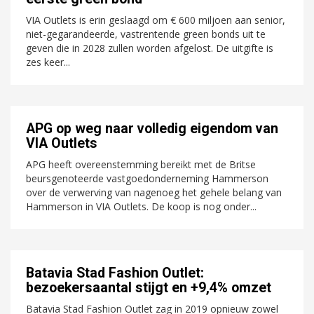
VIA Outlets is erin geslaagd om € 600 miljoen aan senior,
niet-gegarandeerde, vastrentende green bonds uit te
geven die in 2028 zullen worden afgelost. De uitgifte is
zes keer...
APG op weg naar volledig eigendom van
VIA Outlets
APG heeft overeenstemming bereikt met de Britse
beursgenoteerde vastgoedonderneming Hammerson
over de verwerving van nagenoeg het gehele belang van
Hammerson in VIA Outlets. De koop is nog onder...
Batavia Stad Fashion Outlet:
bezoekersaantal stijgt en +9,4% omzet
Batavia Stad Fashion Outlet zag in 2019 opnieuw zowel