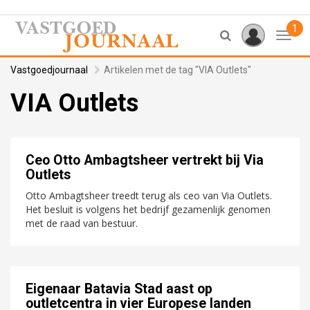
1
Toggl
Vastgoedjournaal
Artikelen met de tag "VIA Outlets"
VIA Outlets
Ceo Otto Ambagtsheer vertrekt bij Via
Outlets
Otto Ambagtsheer treedt terug als ceo van Via Outlets.
Het besluit is volgens het bedrijf gezamenlijk genomen
met de raad van bestuur.
Eigenaar Batavia Stad aast op
outletcentra in vier Europese landen