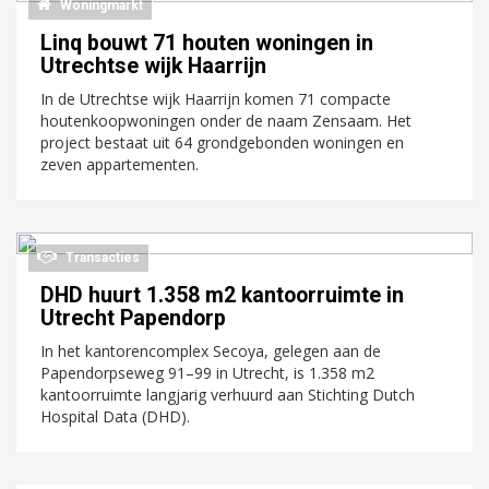
Woningmarkt
Linq bouwt 71 houten woningen in
Utrechtse wijk Haarrijn
In de Utrechtse wijk Haarrijn komen 71 compacte
houtenkoopwoningen onder de naam Zensaam. Het
project bestaat uit 64 grondgebonden woningen en
zeven appartementen.
Transacties
DHD huurt 1.358 m2 kantoorruimte in
Utrecht Papendorp
In het kantorencomplex Secoya, gelegen aan de
Papendorpseweg 91–99 in Utrecht, is 1.358 m2
kantoorruimte langjarig verhuurd aan Stichting Dutch
Hospital Data (DHD).