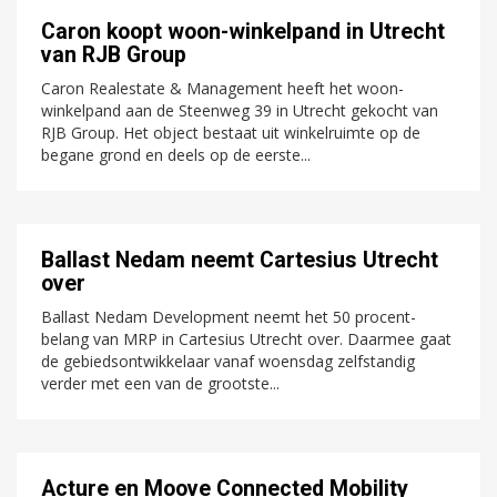
Caron koopt woon-winkelpand in Utrecht
van RJB Group
Caron Realestate & Management heeft het woon-
winkelpand aan de Steenweg 39 in Utrecht gekocht van
RJB Group. Het object bestaat uit winkelruimte op de
begane grond en deels op de eerste...
Ballast Nedam neemt Cartesius Utrecht
over
Ballast Nedam Development neemt het 50 procent-
belang van MRP in Cartesius Utrecht over. Daarmee gaat
de gebiedsontwikkelaar vanaf woensdag zelfstandig
verder met een van de grootste...
Acture en Moove Connected Mobility