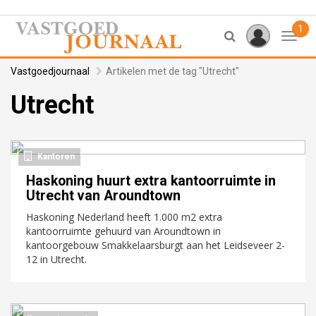
1
Toggl
Vastgoedjournaal
Artikelen met de tag "Utrecht"
Utrecht
Kantoren
Haskoning huurt extra kantoorruimte in
Utrecht van Aroundtown
Haskoning Nederland heeft 1.000 m2 extra
kantoorruimte gehuurd van Aroundtown in
kantoorgebouw Smakkelaarsburgt aan het Leidseveer 2-
12 in Utrecht.