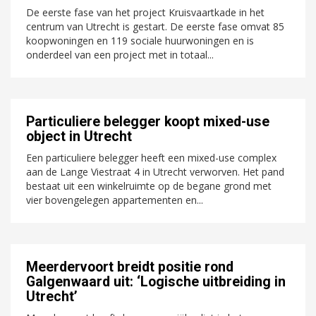
De eerste fase van het project Kruisvaartkade in het
centrum van Utrecht is gestart. De eerste fase omvat 85
koopwoningen en 119 sociale huurwoningen en is
onderdeel van een project met in totaal...
Particuliere belegger koopt mixed-use
object in Utrecht
Een particuliere belegger heeft een mixed-use complex
aan de Lange Viestraat 4 in Utrecht verworven. Het pand
bestaat uit een winkelruimte op de begane grond met
vier bovengelegen appartementen en...
Meerdervoort breidt positie rond
Galgenwaard uit: ‘Logische uitbreiding in
Utrecht’