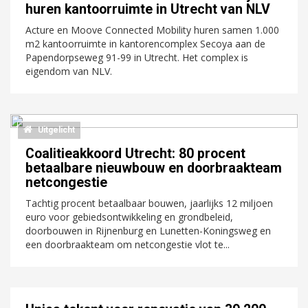
huren kantoorruimte in Utrecht van NLV
Acture en Moove Connected Mobility huren samen 1.000
m2 kantoorruimte in kantorencomplex Secoya aan de
Papendorpseweg 91-99 in Utrecht. Het complex is
eigendom van NLV.
Uitgelicht
Coalitieakkoord Utrecht: 80 procent
betaalbare nieuwbouw en doorbraakteam
netcongestie
Tachtig procent betaalbaar bouwen, jaarlijks 12 miljoen
euro voor gebiedsontwikkeling en grondbeleid,
doorbouwen in Rijnenburg en Lunetten-Koningsweg en
een doorbraakteam om netcongestie vlot te...