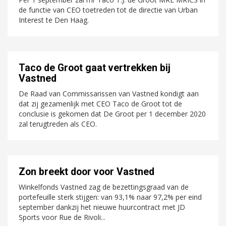
de functie van CEO toetreden tot de directie van Urban
Interest te Den Haag.
Taco de Groot gaat vertrekken bij
Vastned
De Raad van Commissarissen van Vastned kondigt aan
dat zij gezamenlijk met CEO Taco de Groot tot de
conclusie is gekomen dat De Groot per 1 december 2020
zal terugtreden als CEO.
Zon breekt door voor Vastned
Winkelfonds Vastned zag de bezettingsgraad van de
portefeuille sterk stijgen: van 93,1% naar 97,2% per eind
september dankzij het nieuwe huurcontract met JD
Sports voor Rue de Rivoli...