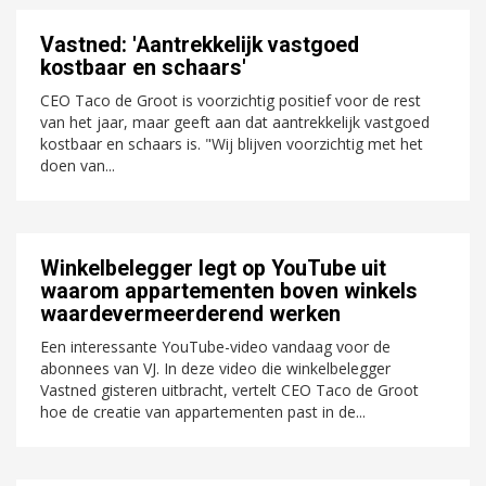
Vastned: 'Aantrekkelijk vastgoed
kostbaar en schaars'
CEO Taco de Groot is voorzichtig positief voor de rest
van het jaar, maar geeft aan dat aantrekkelijk vastgoed
kostbaar en schaars is. "Wij blijven voorzichtig met het
doen van...
Winkelbelegger legt op YouTube uit
waarom appartementen boven winkels
waardevermeerderend werken
Een interessante YouTube-video vandaag voor de
abonnees van VJ. In deze video die winkelbelegger
Vastned gisteren uitbracht, vertelt CEO Taco de Groot
hoe de creatie van appartementen past in de...