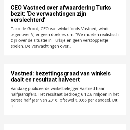
CEO Vastned over afwaardering Turks
bezit: ‘De verwachtingen zijn
verslechterd’
Taco de Groot, CEO van winkelfonds Vastned, windt
tegenover VJ er geen doekjes om: “We moeten realistisch
zijn over de situatie in Turkije en geen verstoppertje
spelen. De verwachtingen over...
Vastned: bezettingsgraad van winkels
daalt en resultaat halveert
Vandaag publiceerde winkelbelegger Vastned haar
halfjaarcijfers. Het resultaat bedroeg € 12,6 miljoen in het
eerste half jaar van 2016, oftewel € 0,66 per aandeel. Dit
is...