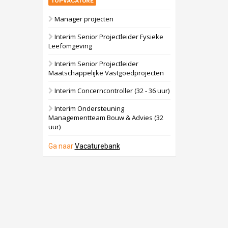
TOPVACATURE
Manager projecten
Interim Senior Projectleider Fysieke
Leefomgeving
Interim Senior Projectleider
Maatschappelijke Vastgoedprojecten
Interim Concerncontroller (32 - 36 uur)
Interim Ondersteuning
Managementteam Bouw & Advies (32
uur)
Ga naar
Vacaturebank