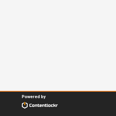
Powered by