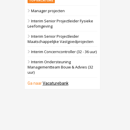
TOPVACATURE
Manager projecten
Interim Senior Projectleider Fysieke
Leefomgeving
Interim Senior Projectleider
Maatschappelijke Vastgoedprojecten
Interim Concerncontroller (32 - 36 uur)
Interim Ondersteuning
Managementteam Bouw & Advies (32
uur)
Ga naar
Vacaturebank