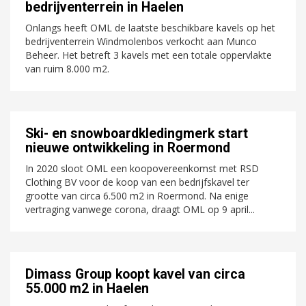
bedrijventerrein in Haelen
Onlangs heeft OML de laatste beschikbare kavels op het
bedrijventerrein Windmolenbos verkocht aan Munco
Beheer. Het betreft 3 kavels met een totale oppervlakte
van ruim 8.000 m2.
Ski- en snowboardkledingmerk start
nieuwe ontwikkeling in Roermond
In 2020 sloot OML een koopovereenkomst met RSD
Clothing BV voor de koop van een bedrijfskavel ter
grootte van circa 6.500 m2 in Roermond. Na enige
vertraging vanwege corona, draagt OML op 9 april...
Dimass Group koopt kavel van circa
55.000 m2 in Haelen