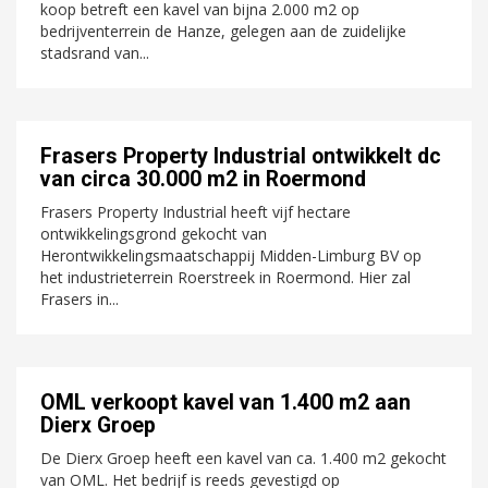
koop betreft een kavel van bijna 2.000 m2 op
bedrijventerrein de Hanze, gelegen aan de zuidelijke
stadsrand van...
Frasers Property Industrial ontwikkelt dc
van circa 30.000 m2 in Roermond
Frasers Property Industrial heeft vijf hectare
ontwikkelingsgrond gekocht van
Herontwikkelingsmaatschappij Midden-Limburg BV op
het industrieterrein Roerstreek in Roermond. Hier zal
Frasers in...
OML verkoopt kavel van 1.400 m2 aan
Dierx Groep
De Dierx Groep heeft een kavel van ca. 1.400 m2 gekocht
van OML. Het bedrijf is reeds gevestigd op