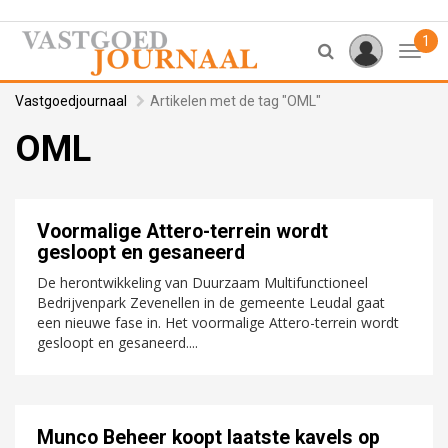
1
Toggl
Vastgoedjournaal
Artikelen met de tag "OML"
OML
Voormalige Attero-terrein wordt
gesloopt en gesaneerd
De herontwikkeling van Duurzaam Multifunctioneel
Bedrijvenpark Zevenellen in de gemeente Leudal gaat
een nieuwe fase in. Het voormalige Attero-terrein wordt
gesloopt en gesaneerd....
Munco Beheer koopt laatste kavels op