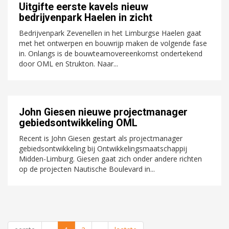
Uitgifte eerste kavels nieuw
bedrijvenpark Haelen in zicht
Bedrijvenpark Zevenellen in het Limburgse Haelen gaat
met het ontwerpen en bouwrijp maken de volgende fase
in. Onlangs is de bouwteamovereenkomst ondertekend
door OML en Strukton. Naar...
John Giesen nieuwe projectmanager
gebiedsontwikkeling OML
Recent is John Giesen gestart als projectmanager
gebiedsontwikkeling bij Ontwikkelingsmaatschappij
Midden-Limburg. Giesen gaat zich onder andere richten
op de projecten Nautische Boulevard in...