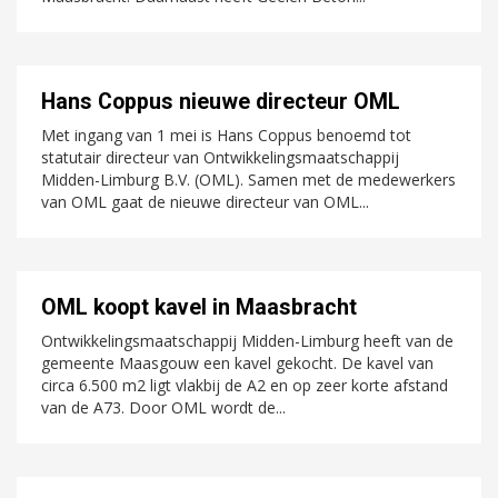
Hans Coppus nieuwe directeur OML
Met ingang van 1 mei is Hans Coppus benoemd tot
statutair directeur van Ontwikkelingsmaatschappij
Midden-Limburg B.V. (OML). Samen met de medewerkers
van OML gaat de nieuwe directeur van OML...
OML koopt kavel in Maasbracht
Ontwikkelingsmaatschappij Midden-Limburg heeft van de
gemeente Maasgouw een kavel gekocht. De kavel van
circa 6.500 m2 ligt vlakbij de A2 en op zeer korte afstand
van de A73. Door OML wordt de...