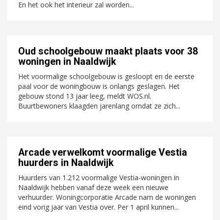
En het ook het interieur zal worden...
Oud schoolgebouw maakt plaats voor 38
woningen in Naaldwijk
Het voormalige schoolgebouw is gesloopt en de eerste
paal voor de woningbouw is onlangs geslagen. Het
gebouw stond 13 jaar leeg, meldt WOS.nl.
Buurtbewoners klaagden jarenlang omdat ze zich...
Arcade verwelkomt voormalige Vestia
huurders in Naaldwijk
Huurders van 1.212 voormalige Vestia-woningen in
Naaldwijk hebben vanaf deze week een nieuwe
verhuurder. Woningcorporatie Arcade nam de woningen
eind vorig jaar van Vestia over. Per 1 april kunnen...