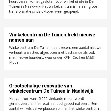
huurovereenkomst gesloten voor winkelruimte in De
Tuinen in Naaldwijk. Het winkelcentrum is na een grote
transformatie sinds oktober weer geopend.
Winkelcentrum De Tuinen trekt nieuwe
namen aan
Winkelcentrum De Tuinen heeft recent een aantal nieuwe
verhuurtransacties afgesloten met bestaande als ook
met nieuwe huurders, waaronder KPN, Cecil en M&S
Mode.
Grootschalige renovatie van
winkelcentrum De Tuinen in Naaldwijk
Het centrum van 15.000 vierkante meter wordt
gerenoveerd en het retail aanbod geoptimaliseerd. Een
aantal winkels zal verplaatsen binnen het winkelcentrum.