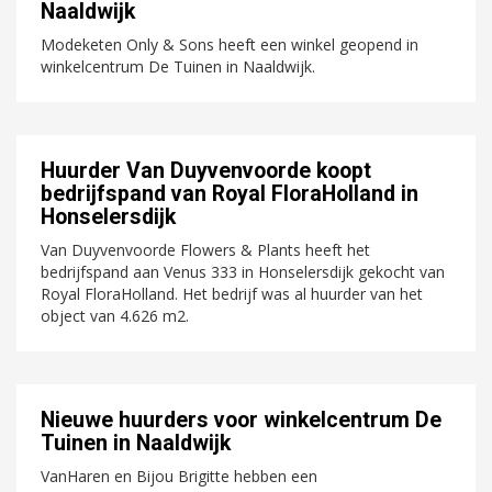
Naaldwijk
Modeketen Only & Sons heeft een winkel geopend in
winkelcentrum De Tuinen in Naaldwijk.
Huurder Van Duyvenvoorde koopt
bedrijfspand van Royal FloraHolland in
Honselersdijk
Van Duyvenvoorde Flowers & Plants heeft het
bedrijfspand aan Venus 333 in Honselersdijk gekocht van
Royal FloraHolland. Het bedrijf was al huurder van het
object van 4.626 m2.
Nieuwe huurders voor winkelcentrum De
Tuinen in Naaldwijk
VanHaren en Bijou Brigitte hebben een