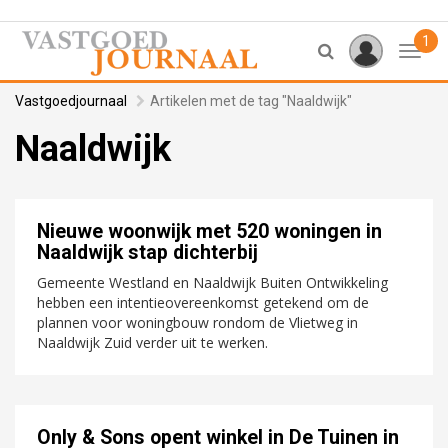
1
Toggl
Vastgoedjournaal
Artikelen met de tag "Naaldwijk"
Naaldwijk
Nieuwe woonwijk met 520 woningen in
Naaldwijk stap dichterbij
Gemeente Westland en Naaldwijk Buiten Ontwikkeling
hebben een intentieovereenkomst getekend om de
plannen voor woningbouw rondom de Vlietweg in
Naaldwijk Zuid verder uit te werken.
Only & Sons opent winkel in De Tuinen in