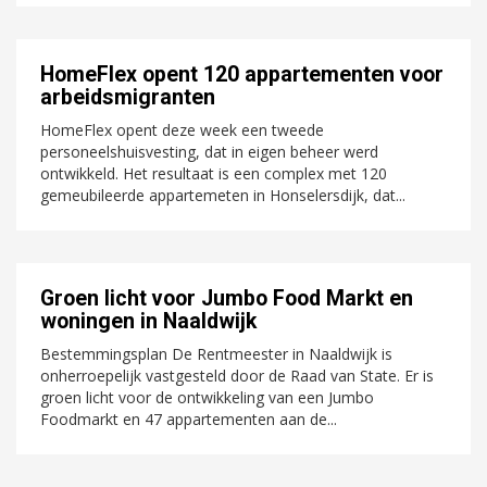
HomeFlex opent 120 appartementen voor
arbeidsmigranten
HomeFlex opent deze week een tweede
personeelshuisvesting, dat in eigen beheer werd
ontwikkeld. Het resultaat is een complex met 120
gemeubileerde appartemeten in Honselersdijk, dat...
Groen licht voor Jumbo Food Markt en
woningen in Naaldwijk
Bestemmingsplan De Rentmeester in Naaldwijk is
onherroepelijk vastgesteld door de Raad van State. Er is
groen licht voor de ontwikkeling van een Jumbo
Foodmarkt en 47 appartementen aan de...