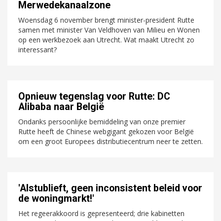
Merwedekanaalzone
Woensdag 6 november brengt minister-president Rutte
samen met minister Van Veldhoven van Milieu en Wonen
op een werkbezoek aan Utrecht. Wat maakt Utrecht zo
interessant?
Opnieuw tegenslag voor Rutte: DC
Alibaba naar België
Ondanks persoonlijke bemiddeling van onze premier
Rutte heeft de Chinese webgigant gekozen voor België
om een groot Europees distributiecentrum neer te zetten.
'Alstublieft, geen inconsistent beleid voor
de woningmarkt!'
Het regeerakkoord is gepresenteerd; drie kabinetten