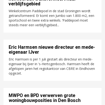
verblijfsgebied
Winkelcentrum Paddepoel in de stad Groningen wordt
getransformeerd. Er komt een Jumbo van 1.800 m2, een
sportschool en twee extra winkels. ‘Paddepoel moet
steeds meer een verblijfsgebied...
Eric Harmsen nieuwe directeur en mede-
eigenaar IJver
Eric Harmsen is per 1 juli gestart als directeur en mede-
eigenaar bij IJver in 's-Hertogenbosch. Harmsen heeft de
afgelopen jaren het regiokantoor van CBRE in Eindhoven
opgezet.
MWPO en BPD verwerven grote
woningbouwposities in Den Bosch