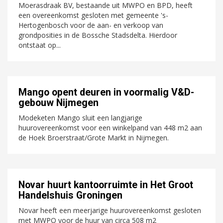
Moerasdraak BV, bestaande uit MWPO en BPD, heeft
een overeenkomst gesloten met gemeente 's-
Hertogenbosch voor de aan- en verkoop van
grondposities in de Bossche Stadsdelta. Hierdoor
ontstaat op...
Mango opent deuren in voormalig V&D-
gebouw Nijmegen
Modeketen Mango sluit een langjarige
huurovereenkomst voor een winkelpand van 448 m2 aan
de Hoek Broerstraat/Grote Markt in Nijmegen.
Novar huurt kantoorruimte in Het Groot
Handelshuis Groningen
Novar heeft een meerjarige huurovereenkomst gesloten
met MWPO voor de huur van circa 508 m2