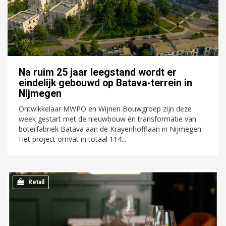
Na ruim 25 jaar leegstand wordt er
eindelijk gebouwd op Batava-terrein in
Nijmegen
Ontwikkelaar MWPO en Wijnen Bouwgroep zijn deze
week gestart met de nieuwbouw én transformatie van
boterfabriek Batava aan de Krayenhofflaan in Nijmegen.
Het project omvat in totaal 114...
Retail