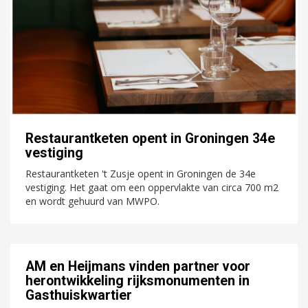
Restaurantketen opent in Groningen 34e
vestiging
Restaurantketen 't Zusje opent in Groningen de 34e
vestiging. Het gaat om een oppervlakte van circa 700 m2
en wordt gehuurd van MWPO.
AM en Heijmans vinden partner voor
herontwikkeling rijksmonumenten in
Gasthuiskwartier