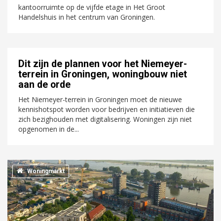
kantoorruimte op de vijfde etage in Het Groot
Handelshuis in het centrum van Groningen.
Dit zijn de plannen voor het Niemeyer-
terrein in Groningen, woningbouw niet
aan de orde
Het Niemeyer-terrein in Groningen moet de nieuwe
kennishotspot worden voor bedrijven en initiatieven die
zich bezighouden met digitalisering. Woningen zijn niet
opgenomen in de...
Woningmarkt