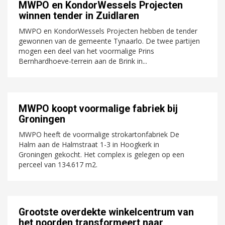
MWPO en KondorWessels Projecten
winnen tender in Zuidlaren
MWPO en KondorWessels Projecten hebben de tender
gewonnen van de gemeente Tynaarlo. De twee partijen
mogen een deel van het voormalige Prins
Bernhardhoeve-terrein aan de Brink in...
MWPO koopt voormalige fabriek bij
Groningen
MWPO heeft de voormalige strokartonfabriek De
Halm aan de Halmstraat 1-3 in Hoogkerk in
Groningen gekocht. Het complex is gelegen op een
perceel van 134.617 m2.
Grootste overdekte winkelcentrum van
het noorden transformeert naar