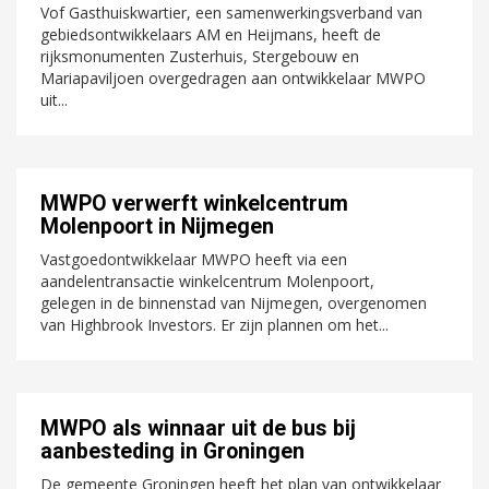
Vof Gasthuiskwartier, een samenwerkingsverband van
gebiedsontwikkelaars AM en Heijmans, heeft de
rijksmonumenten Zusterhuis, Stergebouw en
Mariapaviljoen overgedragen aan ontwikkelaar MWPO
uit...
MWPO verwerft winkelcentrum
Molenpoort in Nijmegen
Vastgoedontwikkelaar MWPO heeft via een
aandelentransactie winkelcentrum Molenpoort,
gelegen in de binnenstad van Nijmegen, overgenomen
van Highbrook Investors. Er zijn plannen om het...
MWPO als winnaar uit de bus bij
aanbesteding in Groningen
De gemeente Groningen heeft het plan van ontwikkelaar