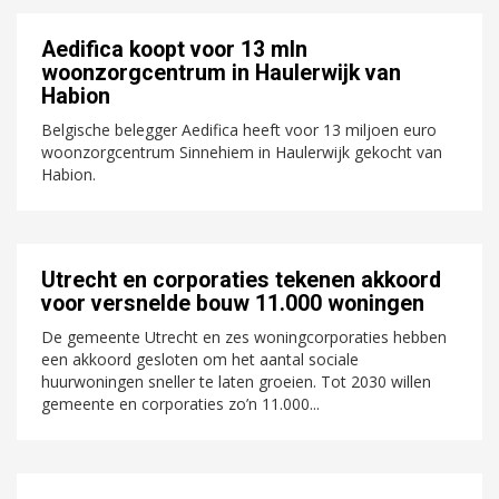
Aedifica koopt voor 13 mln
woonzorgcentrum in Haulerwijk van
Habion
Belgische belegger Aedifica heeft voor 13 miljoen euro
woonzorgcentrum Sinnehiem in Haulerwijk gekocht van
Habion.
Utrecht en corporaties tekenen akkoord
voor versnelde bouw 11.000 woningen
De gemeente Utrecht en zes woningcorporaties hebben
een akkoord gesloten om het aantal sociale
huurwoningen sneller te laten groeien. Tot 2030 willen
gemeente en corporaties zo’n 11.000...