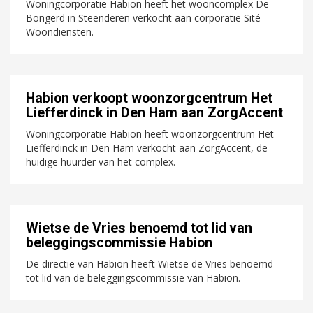
Woningcorporatie Habion heeft het wooncomplex De
Bongerd in Steenderen verkocht aan corporatie Sité
Woondiensten.
Habion verkoopt woonzorgcentrum Het
Liefferdinck in Den Ham aan ZorgAccent
Woningcorporatie Habion heeft woonzorgcentrum Het
Liefferdinck in Den Ham verkocht aan ZorgAccent, de
huidige huurder van het complex.
Wietse de Vries benoemd tot lid van
beleggingscommissie Habion
De directie van Habion heeft Wietse de Vries benoemd
tot lid van de beleggingscommissie van Habion.