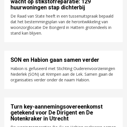
wacht op stikstofreparatie: 129
huurwoningen stap dichterbij
De Raad van State heeft in een tussenuitspraak bepaald
dat het bestemmingsplan van de herontwikkeling van
woonzorglocatie De Bongerd in Hattem grotendeels in
stand kan blijven.
SON en Habion gaan samen verder
Habion is gefuseerd met Stichting Ouderenvoorzieningen
Nederlek (SON) uit Krimpen aan de Lek. Samen gaan de
organisaties verder onder de naam Habion.
Turn key-aannemingsovereenkomst
getekend voor De Dirigent en De
Notenkraker in Utrecht