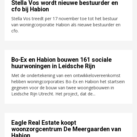
Stella Vos wordt nieuwe bestuurder en
cfo bij Habion
Stella Vos treedt per 17 november toe tot het bestuur
van woningcorporatie Habion als nieuwe bestuurder en
cfo.
Bo-Ex en Habion bouwen 161 sociale
huurwoningen in Leidsche Rijn
Met de ondertekening van een ontwikkelovereenkomst
hebben woningcorporaties Bo-Ex en Habion het startsein
gegeven voor de bouw van twee woongebouwen in
Leidsche Rijn Utrecht. Het project, dat de...
Eagle Real Estate koopt
woonzorgcentrum De Meergaarden van
Habion