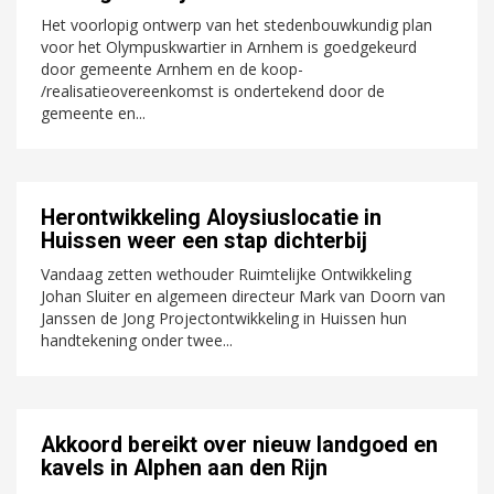
Het voorlopig ontwerp van het stedenbouwkundig plan
voor het Olympuskwartier in Arnhem is goedgekeurd
door gemeente Arnhem en de koop-
/realisatieovereenkomst is ondertekend door de
gemeente en...
Herontwikkeling Aloysiuslocatie in
Huissen weer een stap dichterbij
Vandaag zetten wethouder Ruimtelijke Ontwikkeling
Johan Sluiter en algemeen directeur Mark van Doorn van
Janssen de Jong Projectontwikkeling in Huissen hun
handtekening onder twee...
Akkoord bereikt over nieuw landgoed en
kavels in Alphen aan den Rijn