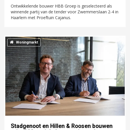
Ontwikkelende bouwer HBB Groep is geselecteerd als
winnende partij van de tender voor Zwemmerslaan 2-4 in
Haarlem met Proeftuin Cajanus.
Woningmarkt
Stadgenoot en Hillen & Roosen bouwen