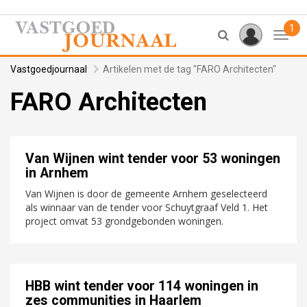
1
Toggl
Vastgoedjournaal
Artikelen met de tag "FARO Architecten"
FARO Architecten
Van Wijnen wint tender voor 53 woningen
in Arnhem
Van Wijnen is door de gemeente Arnhem geselecteerd
als winnaar van de tender voor Schuytgraaf Veld 1. Het
project omvat 53 grondgebonden woningen.
HBB wint tender voor 114 woningen in
zes communities in Haarlem