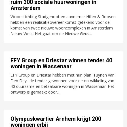
ruim 300 sociale huurwoningen in
Amsterdam
Woonstichting Stadgenoot en aannemer Hillen & Roosen
hebben een realisatieovereenkomst getekend voor de
komst van twee nieuwe wooncomplexen in Amsterdam
Nieuw-West. Het gaat om de Nieuwe Geus...
EFY Group en Driestar winnen tender 40
woningen in Wassenaar
EFY Group en Driestar hebben met hun plan 'Tuynen van
Den Deyl' de tender gewonnen voor de ontwikkeling van
40 duurzame en betaalbare woningen in Wassenaar. Het
ontwerp is gemaakt door...
Olympuskwartier Arnhem krijgt 200
woningen erbij