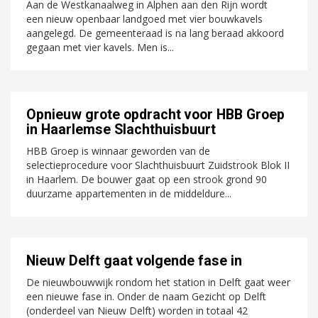
Aan de Westkanaalweg in Alphen aan den Rijn wordt
een nieuw openbaar landgoed met vier bouwkavels
aangelegd. De gemeenteraad is na lang beraad akkoord
gegaan met vier kavels. Men is...
Opnieuw grote opdracht voor HBB Groep
in Haarlemse Slachthuisbuurt
HBB Groep is winnaar geworden van de
selectieprocedure voor Slachthuisbuurt Zuidstrook Blok II
in Haarlem. De bouwer gaat op een strook grond 90
duurzame appartementen in de middeldure...
Nieuw Delft gaat volgende fase in
De nieuwbouwwijk rondom het station in Delft gaat weer
een nieuwe fase in. Onder de naam Gezicht op Delft
(onderdeel van Nieuw Delft) worden in totaal 42