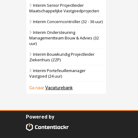
Interim Senior Projectleider
Maatschappelijke Vastgoedprojecten
Interim Concerncontroller (32 - 36 uur)
Interim Ondersteuning
Managementteam Bouw & Advies (32
uur)
Interim Bouwkundig Projectleider
Ziekenhuis (ZZP)
Interim Portefeuillemanager
Vastgoed (24 uur)
Ga naar
Vacaturebank
Powered by