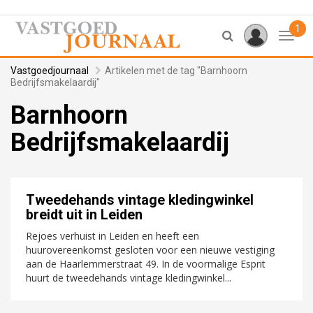
1
Toggl
Vastgoedjournaal
Artikelen met de tag "Barnhoorn
Bedrijfsmakelaardij"
Barnhoorn
Bedrijfsmakelaardij
Tweedehands vintage kledingwinkel
breidt uit in Leiden
Rejoes verhuist in Leiden en heeft een
huurovereenkomst gesloten voor een nieuwe vestiging
aan de Haarlemmerstraat 49. In de voormalige Esprit
huurt de tweedehands vintage kledingwinkel...