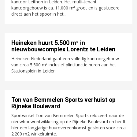
kantoor Leithon in Leiden. Het multi-tenant
kantoorgebouw is ca. 11.000 m² groot en is gesitueerd
direct aan het spoor in het...
Heineken huurt 5.500 m² in
nieuwbouwcomplex Lorentz te Leiden
Heineken Nederland gaat een volledig kantoorgebouw
van circa 5.500 m² inclusief plintfunctie huren aan het
Stationsplein in Leiden.
Ton van Bemmelen Sports verhuist op
Rijneke Boulevard
Sportwinkel Ton van Bemmelen Sports reloceert naar de
nieuwbouwontwikkeling op de Rijneke Boulevard en heeft
hier een langjarige huurovereenkomst gesloten voor circa
2.200 m2 winkelruimte.