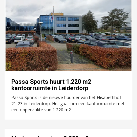
Passa Sports huurt 1.220 m2
kantoorruimte in Leiderdorp
Passa Sports is de nieuwe huurder van het Elisabethhof
21-23 in Leiderdorp. Het gaat om een kantoorruimte met
een oppervlakte van 1.220 m2.