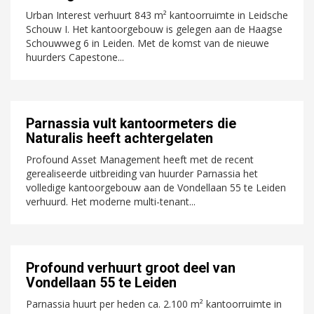
Urban Interest verhuurt 843 m² kantoorruimte in Leidsche
Schouw I. Het kantoorgebouw is gelegen aan de Haagse
Schouwweg 6 in Leiden. Met de komst van de nieuwe
huurders Capestone...
Parnassia vult kantoormeters die
Naturalis heeft achtergelaten
Profound Asset Management heeft met de recent
gerealiseerde uitbreiding van huurder Parnassia het
volledige kantoorgebouw aan de Vondellaan 55 te Leiden
verhuurd. Het moderne multi-tenant...
Profound verhuurt groot deel van
Vondellaan 55 te Leiden
Parnassia huurt per heden ca. 2.100 m² kantoorruimte in