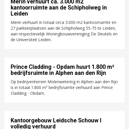
Merin verhuurt ca. 3.000 m2
kantoorruimte aan de Schipholweg in
Leiden
Merin verhuurt in totaal circa 3.000 m2 kantoorruimte en
27 parkeerplaatsen aan de Schipholweg 55-75 te Leiden,
aan respectievelijk Woningbouwvereniging De Sleutels en
de Universiteit Leiden.
Prince Cladding - Opdam huurt 1.800 m²
bedrijfsruimte in Alphen aan den Rijn
Op bedrijventerrein Molenwetering in Alphen aan den Rijn
is in totaal 1.800 m² bedrijfsruimte verhuurd aan Prince
Cladding - Obdam.
Kantoorgebouw Leidsche Schouw I
volledig verhuurd