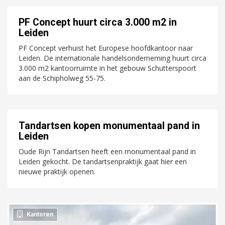
PF Concept huurt circa 3.000 m2 in
Leiden
PF Concept verhuist het Europese hoofdkantoor naar
Leiden. De internationale handelsonderneming huurt circa
3.000 m2 kantoorruimte in het gebouw Schutterspoort
aan de Schipholweg 55-75.
Tandartsen kopen monumentaal pand in
Leiden
Oude Rijn Tandartsen heeft een monumentaal pand in
Leiden gekocht. De tandartsenpraktijk gaat hier een
nieuwe praktijk openen.
Kantoren