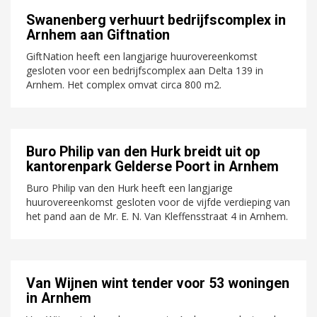
Swanenberg verhuurt bedrijfscomplex in
Arnhem aan Giftnation
GiftNation heeft een langjarige huurovereenkomst
gesloten voor een bedrijfscomplex aan Delta 139 in
Arnhem. Het complex omvat circa 800 m2.
Buro Philip van den Hurk breidt uit op
kantorenpark Gelderse Poort in Arnhem
Buro Philip van den Hurk heeft een langjarige
huurovereenkomst gesloten voor de vijfde verdieping van
het pand aan de Mr. E. N. Van Kleffensstraat 4 in Arnhem.
Van Wijnen wint tender voor 53 woningen
in Arnhem