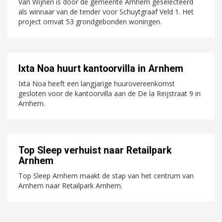
Van Wijnen is door de gemeente Arnhem geselecteerd
als winnaar van de tender voor Schuytgraaf Veld 1. Het
project omvat 53 grondgebonden woningen.
Ixta Noa huurt kantoorvilla in Arnhem
Ixta Noa heeft een langjarige huurovereenkomst
gesloten voor de kantoorvilla aan de De la Reijstraat 9 in
Arnhem.
Top Sleep verhuist naar Retailpark
Arnhem
Top Sleep Arnhem maakt de stap van het centrum van
Arnhem naar Retailpark Arnhem.