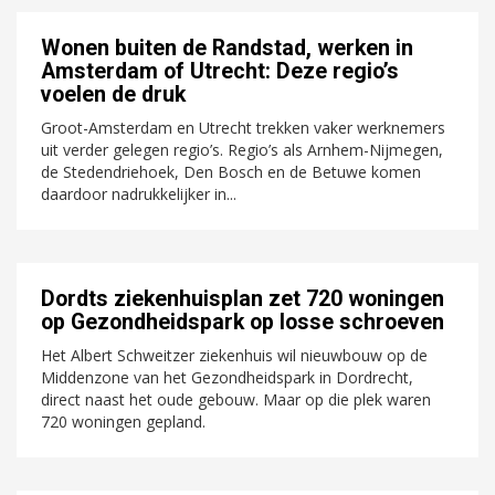
Wonen buiten de Randstad, werken in
Amsterdam of Utrecht: Deze regio’s
voelen de druk
Groot-Amsterdam en Utrecht trekken vaker werknemers
uit verder gelegen regio’s. Regio’s als Arnhem-Nijmegen,
de Stedendriehoek, Den Bosch en de Betuwe komen
daardoor nadrukkelijker in...
Dordts ziekenhuisplan zet 720 woningen
op Gezondheidspark op losse schroeven
Het Albert Schweitzer ziekenhuis wil nieuwbouw op de
Middenzone van het Gezondheidspark in Dordrecht,
direct naast het oude gebouw. Maar op die plek waren
720 woningen gepland.