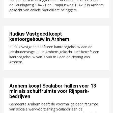
de Bruningweg 19A-21 en Cruquiusweg 10A-12 in Arnhem
gekocht van enkele particuliere beleggers.
Rudius Vastgoed koopt
kantoorgebouw in Arnhem
Rudius Vastgoed heeft een kantoorgebouw aan de
Jansbuitensingel 30 in Arnhem gekocht. Het betreft een
kantoorgebouw van 3.500 m2 aan de cityring van
Arnhem.
Arnhem koopt Scalabor-hallen voor 13
mln als schuifruimte voor Rijnpark-
bedrijven
Gemeente Arnhem heeft de voormalige bedrijfsruimte
van sociale werkvoorziening Scalabor aan de