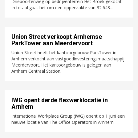
Driepoortenweg op bedrijventerrein Het Broek gekocht.
In totaal gaat het om een oppervlakte van 32.643...
Union Street verkoopt Arnhemse
ParkTower aan Meerdervoort
Union Street heeft het kantoorgebouw ParkTower in
Arnhem verkocht aan vastgoedinvesteringsmaatschappij
Meerdervoort. Het kantoorgebouw is gelegen aan
Arnhem Centraal Station.
IWG opent derde flexwerklocatie in
Arnhem
International Workplace Group (IWG) opent op 1 juni een
nieuwe locatie van The Office Operators in Arnhem.