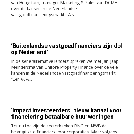
van Hengstum, manager Marketing & Sales van DCMF
over de kansen in de Nederlandse
vastgoedfinancieringsmarkt. “Als...
‘Buitenlandse vastgoedfinanciers zijn dol
op Nederland'
In de serie ‘alternative lenders’ spreken we met Jan-Jaap
Meindersma van Unifore Property Finance over de vele
kansen in de Nederlandse vastgoedfinancieringsmarkt.
“Een 60%...
‘Impact investeerders’ nieuw kanaal voor
financiering betaalbare huurwoningen
Tot nu toe zijn de sectorbanken BNG en NWB de
belangrijkste financiers voor corporaties. Maar volgens