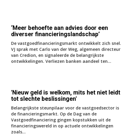
‘Meer behoefte aan advies door een
diverser financieringslandschap’
De vastgoedfinancieringsmarkt ontwikkelt zich snel.
VJ sprak met Carlo van der Weg, algemeen directeur
van Credion, en signaleerde de belangrijkste
ontwikkelingen. Verliezen banken aandeel ten...
'Nieuw geld is welkom, mits het niet leidt
tot slechte beslissingen'
Belangrijkste steunpilaar voor de vastgoedsector is
de financieringsmarkt. Op de Dag van de
Vastgoedfinanciering gingen kopstukken uit de
financieringswereld in op actuele ontwikkelingen
zoals...