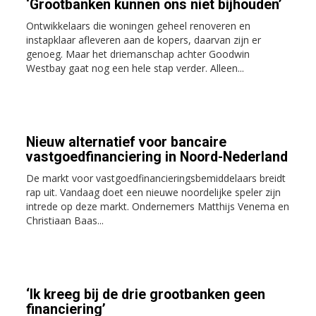
‘Grootbanken kunnen ons niet bijhouden’
Ontwikkelaars die woningen geheel renoveren en
instapklaar afleveren aan de kopers, daarvan zijn er
genoeg. Maar het driemanschap achter Goodwin
Westbay gaat nog een hele stap verder. Alleen...
Nieuw alternatief voor bancaire
vastgoedfinanciering in Noord-Nederland
De markt voor vastgoedfinancieringsbemiddelaars breidt
rap uit. Vandaag doet een nieuwe noordelijke speler zijn
intrede op deze markt. Ondernemers Matthijs Venema en
Christiaan Baas...
‘Ik kreeg bij de drie grootbanken geen
financiering’