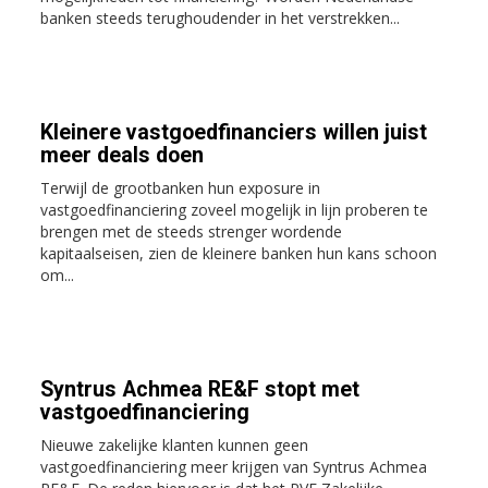
banken steeds terughoudender in het verstrekken...
Kleinere vastgoedfinanciers willen juist
meer deals doen
Terwijl de grootbanken hun exposure in
vastgoedfinanciering zoveel mogelijk in lijn proberen te
brengen met de steeds strenger wordende
kapitaalseisen, zien de kleinere banken hun kans schoon
om...
Syntrus Achmea RE&F stopt met
vastgoedfinanciering
Nieuwe zakelijke klanten kunnen geen
vastgoedfinanciering meer krijgen van Syntrus Achmea