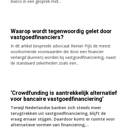
Axeco in een gesprek met...
Waarop wordt tegenwoordig gelet door
vastgoedfinanciers?
In dit artikel bespreekt advocaat Reinier Pijls de meest
voorkomende voorwaarden die door een financier
verlangd (kunnen) worden bij vastgoedfinanciering, naast
de standaard zekerheden zoals een...
‘Crowdfunding is aantrekkelijk alternatief
voor bancaire vastgoedfinanciering’
Terwijl Nederlandse banken zich steeds meer
terugtrekken uit vastgoedfinanciering, blijft de
vraag ernaar stijgen. Daardoor komt er ruimte voor
alternatieve vormen van financiering,...