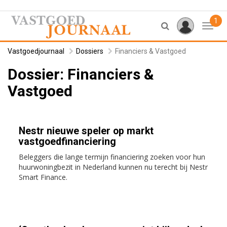
1
Toggl
Vastgoedjournaal
Dossiers
Financiers & Vastgoed
Dossier: Financiers &
Vastgoed
Nestr nieuwe speler op markt
vastgoedfinanciering
Beleggers die lange termijn financiering zoeken voor hun
huurwoningbezit in Nederland kunnen nu terecht bij Nestr
Smart Finance.