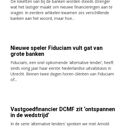
De loketten van bij de banken worden steeds strenger
wat het lastiger maakt om nieuwe financieringen aan te
vragen. In eerdere artikelen kwamen zes verschillende
banken aan het woord, maar hoe...
Nieuwe speler Fiduciam vult gat van
grote banken
Fiduciam, een snel opkomende ‘alternative lender’, heeft
sinds vorig jaar haar eerste Nederlandse uitvalsbasis in
Utrecht. Binnen twee dagen horen cliënten van Fiduciam
of...
Vastgoedfinancier DCMF zit ‘ontspannen
in de wedstrijd’
In de serie ‘alternative lenders’ spreken we met Arnold