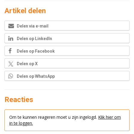
Artikel delen
Delen via e-mail
Delen op LinkedIn
Delen op Facebook
Delen op X
Delen op WhatsApp
Reacties
Om te kunnen reageren moet u zijn ingelogd.
Klik hier om
in te loggen.