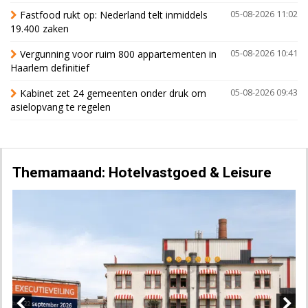
Fastfood rukt op: Nederland telt inmiddels
05-08-2026 11:02
19.400 zaken
Vergunning voor ruim 800 appartementen in
05-08-2026 10:41
Haarlem definitief
Kabinet zet 24 gemeenten onder druk om
05-08-2026 09:43
asielopvang te regelen
Themamaand: Hotelvastgoed & Leisure