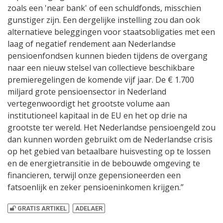
zoals een 'near bank' of een schuldfonds, misschien
gunstiger zijn. Een dergelijke instelling zou dan ook
alternatieve beleggingen voor staatsobligaties met een
laag of negatief rendement aan Nederlandse
pensioenfondsen kunnen bieden tijdens de overgang
naar een nieuw stelsel van collectieve beschikbare
premieregelingen de komende vijf jaar. De € 1.700
miljard grote pensioensector in Nederland
vertegenwoordigt het grootste volume aan
institutioneel kapitaal in de EU en het op drie na
grootste ter wereld. Het Nederlandse pensioengeld zou
dan kunnen worden gebruikt om de Nederlandse crisis
op het gebied van betaalbare huisvesting op te lossen
en de energietransitie in de bebouwde omgeving te
financieren, terwijl onze gepensioneerden een
fatsoenlijk en zeker pensioeninkomen krijgen.”
GRATIS ARTIKEL
ADELAER