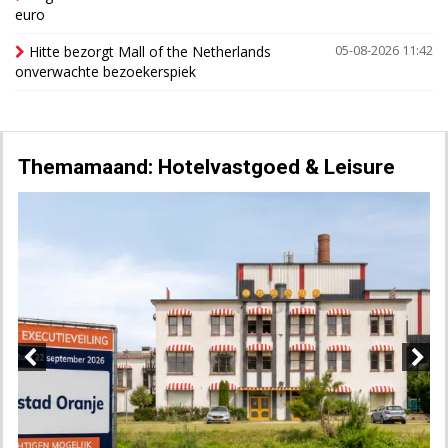
euro
Hitte bezorgt Mall of the Netherlands
05-08-2026 11:42
onverwachte bezoekerspiek
Themamaand: Hotelvastgoed & Leisure
Previous
Next