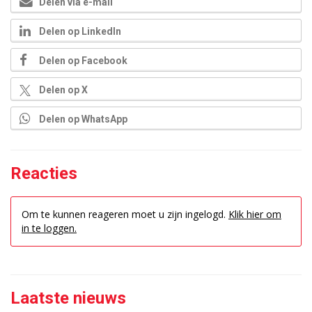
Delen via e-mail
Delen op LinkedIn
Delen op Facebook
Delen op X
Delen op WhatsApp
Reacties
Om te kunnen reageren moet u zijn ingelogd.
Klik hier om
in te loggen.
Laatste nieuws