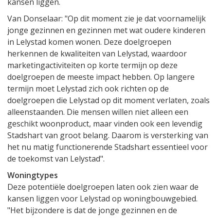
kansen liggen.
Van Donselaar: "Op dit moment zie je dat voornamelijk
jonge gezinnen en gezinnen met wat oudere kinderen
in Lelystad komen wonen. Deze doelgroepen
herkennen de kwaliteiten van Lelystad, waardoor
marketingactiviteiten op korte termijn op deze
doelgroepen de meeste impact hebben. Op langere
termijn moet Lelystad zich ook richten op de
doelgroepen die Lelystad op dit moment verlaten, zoals
alleenstaanden. Die mensen willen niet alleen een
geschikt woonproduct, maar vinden ook een levendig
Stadshart van groot belang. Daarom is versterking van
het nu matig functionerende Stadshart essentieel voor
de toekomst van Lelystad".
Woningtypes
Deze potentiële doelgroepen laten ook zien waar de
kansen liggen voor Lelystad op woningbouwgebied.
"Het bijzondere is dat de jonge gezinnen en de