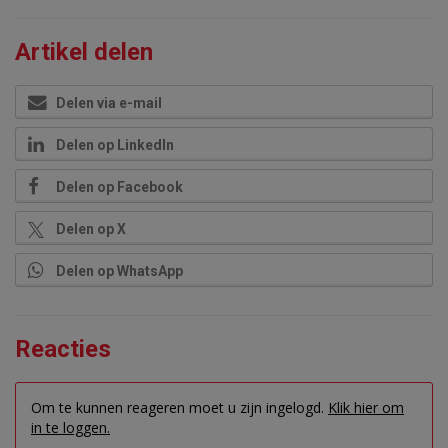
Artikel delen
Delen via e-mail
Delen op LinkedIn
Delen op Facebook
Delen op X
Delen op WhatsApp
Reacties
Om te kunnen reageren moet u zijn ingelogd.
Klik hier om
in te loggen.