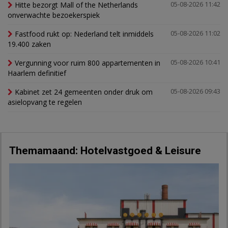
Hitte bezorgt Mall of the Netherlands
05-08-2026 11:42
onverwachte bezoekerspiek
Fastfood rukt op: Nederland telt inmiddels
05-08-2026 11:02
19.400 zaken
Vergunning voor ruim 800 appartementen in
05-08-2026 10:41
Haarlem definitief
Kabinet zet 24 gemeenten onder druk om
05-08-2026 09:43
asielopvang te regelen
Themamaand: Hotelvastgoed & Leisure