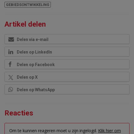
GEBIEDSONTWIKKELING
Artikel delen
Delen via e-mail
Delen op LinkedIn
Delen op Facebook
Delen op X
Delen op WhatsApp
Reacties
Om te kunnen reageren moet u zijn ingelogd.
Klik hier om