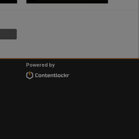
Powered by