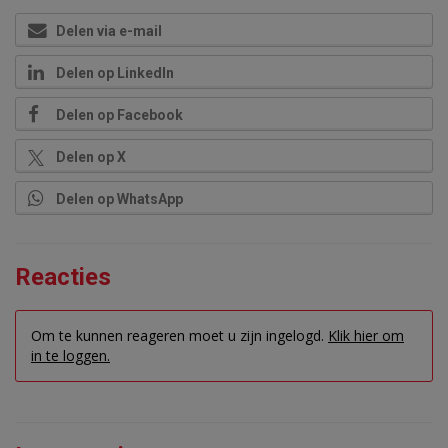
Delen via e-mail
Delen op LinkedIn
Delen op Facebook
Delen op X
Delen op WhatsApp
Reacties
Om te kunnen reageren moet u zijn ingelogd.
Klik hier om
in te loggen.