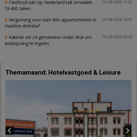
Fastfood rukt op: Nederland telt inmiddels
05-08-2026 11:02
19.400 zaken
Vergunning voor ruim 800 appartementen in
05-08-2026 10:41
Haarlem definitief
Kabinet zet 24 gemeenten onder druk om
05-08-2026 09:43
asielopvang te regelen
Themamaand: Hotelvastgoed & Leisure