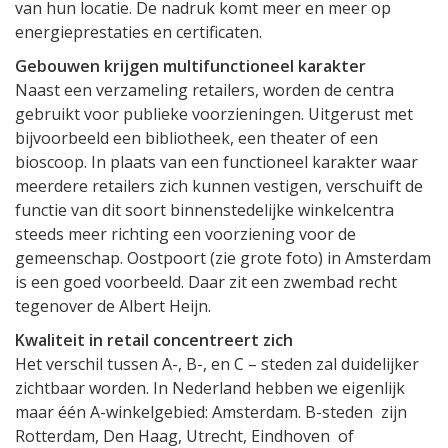
van hun locatie. De nadruk komt meer en meer op
energieprestaties en certificaten.
Gebouwen krijgen multifunctioneel karakter
Naast een verzameling retailers, worden de centra
gebruikt voor publieke voorzieningen. Uitgerust met
bijvoorbeeld een bibliotheek, een theater of een
bioscoop. In plaats van een functioneel karakter waar
meerdere retailers zich kunnen vestigen, verschuift de
functie van dit soort binnenstedelijke winkelcentra
steeds meer richting een voorziening voor de
gemeenschap. Oostpoort (zie grote foto) in Amsterdam
is een goed voorbeeld. Daar zit een zwembad recht
tegenover de Albert Heijn.
Kwaliteit in retail concentreert zich
Het verschil tussen A-, B-, en C – steden zal duidelijker
zichtbaar worden. In Nederland hebben we eigenlijk
maar één A-winkelgebied: Amsterdam. B-steden zijn
Rotterdam, Den Haag, Utrecht, Eindhoven of