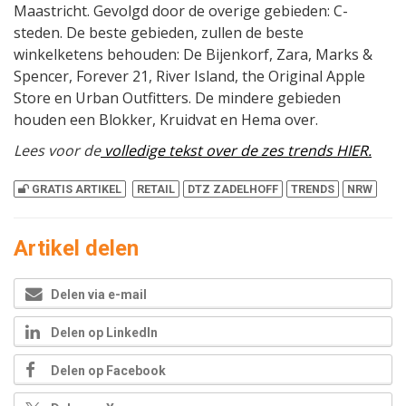
Maastricht. Gevolgd door de overige gebieden: C-
steden. De beste gebieden, zullen de beste
winkelketens behouden: De Bijenkorf, Zara, Marks &
Spencer, Forever 21, River Island, the Original Apple
Store en Urban Outfitters. De mindere gebieden
houden een Blokker, Kruidvat en Hema over.
Lees voor de
volledige tekst over de zes trends HIER.
GRATIS ARTIKEL
RETAIL
DTZ ZADELHOFF
TRENDS
NRW
Artikel delen
Delen via e-mail
Delen op LinkedIn
Delen op Facebook