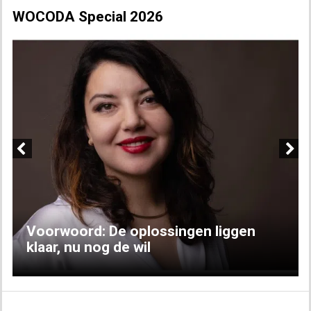
WOCODA Special 2026
Previous
Next
Voorwoord: De oplossingen liggen
klaar, nu nog de wil