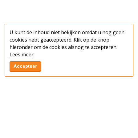
U kunt de inhoud niet bekijken omdat u nog geen
cookies hebt geaccepteerd. Klik op de knop
hieronder om de cookies alsnog te accepteren.
Lees meer
Accepteer