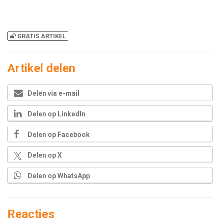
GRATIS ARTIKEL
Artikel delen
Delen via e-mail
Delen op LinkedIn
Delen op Facebook
Delen op X
Delen op WhatsApp
Reacties